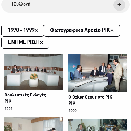
Η Συλλογή
1990 - 1999
Φωτογραφικό Αρχείο ΡΙΚ
ΕΝΗΜΕΡΩΣΗ
Βουλευτικές Εκλογές
Ο Ozker Ozgur στο ΡΙΚ
ΡΙΚ
ΡΙΚ
1991
1992