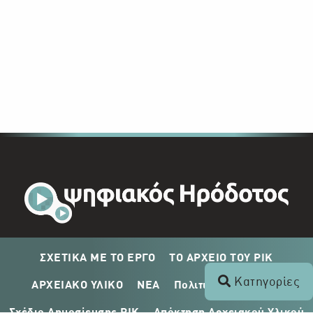
ΣΧΕΤΙΚΑ ΜΕ ΤΟ ΕΡΓΟ
ΤΟ ΑΡΧΕΙΟ ΤΟΥ ΡΙΚ
Κατηγορίες
ΑΡΧΕΙΑΚΟ ΥΛΙΚΟ
ΝΕΑ
Πολιτική Απορρήτου