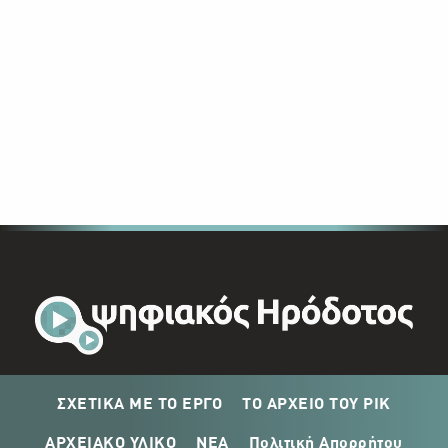
ΣΧΕΤΙΚΑ ΜΕ ΤΟ ΕΡΓΟ
ΤΟ ΑΡΧΕΙΟ ΤΟΥ ΡΙΚ
ΑΡΧΕΙΑΚΟ ΥΛΙΚΟ
ΝΕΑ
Πολιτική Απορρήτου