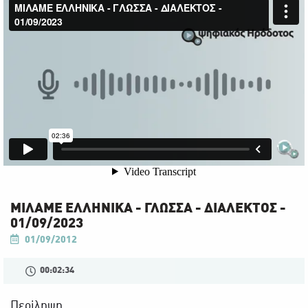
ΜΙΛΑΜΕ ΕΛΛΗΝΙΚΑ - ΓΛΩΣΣΑ - ΔΙΑΛΕΚΤΟΣ -
01/09/2023
01/09/2012
00:02:34
Περίληψη