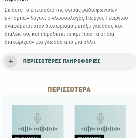
Σε αυτό το επεισόδιο της σειράς ραδιοφωνικών
εκπομπών λόγου, ο γλωσσολόγος Γιώργος Γεωργίου
αναφέρεται στον διαχωρισμό μεταξύ γλώσσας και
διαλέκτου, και παραθέτει τα κριτήρια τα οποία
διαχωρίζουν μια γλώσσα από μια άλλη.
ΠΕΡΙΣΣΌΤΕΡΕΣ ΠΛΗΡΟΦΟΡΊΕΣ
ΠΕΡΙΣΣΟΤΕΡΑ