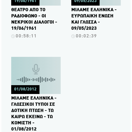
19/06/1961
09/05/2023
ΘΕΑΤΡΟ ΑΠΟ ΤΟ
ΜΙΛΑΜΕ ΕΛΛΗΝΙΚΑ -
ΡΑΔΙΟΦΩΝΟ - ΟΙ
ΕΥΡΩΠΑΙΚΗ ΕΝΩΣΗ
ΝΕΚΡΙΚΟΙ ΔΙΑΛΟΓΟΙ -
ΚΑΙ ΓΛΩΣΣΑ -
19/06/1961
09/05/2023
00:58:11
00:02:39
01/08/2012
ΜΙΛΑΜΕ ΕΛΛΗΝΙΚΑ -
ΓΛΩΣΣΙΚΟΙ ΤΥΠΟΙ ΣΕ
ΔΟΤΙΚΗ ΠΤΩΣΗ - ΤΩ
ΚΑΙΡΩ ΕΚΕΙΝΩ - ΤΩ
ΚΟΜΙΣΤΗ -
01/08/2012