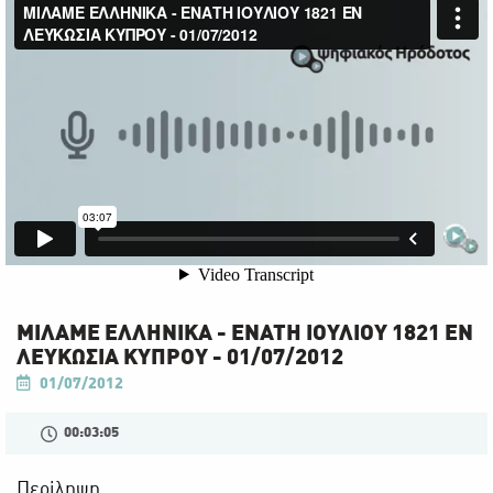
ΜΙΛΑΜΕ ΕΛΛΗΝΙΚΑ - ΕΝΑΤΗ ΙΟΥΛΙΟΥ 1821 ΕΝ
ΛΕΥΚΩΣΙΑ ΚΥΠΡΟΥ - 01/07/2012
01/07/2012
00:03:05
Περίληψη