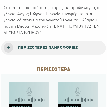
Σε αυτό το επεισόδιο της σειράς εκπομπών λόγου, ο
γλωσσολόγος Γιώργος Γεωργίου αναφέρεται στα
γλωσσικά στοιχεία του γνωστού έργου του Κύπριου
ποιητή Βασίλη Μιχαηλίδη "ΕΝΑΤΗ ΙΟΥΛΙΟΥ 1821 ΕΝ
ΛΕΥΚΩΣΙΑ ΚΥΠΡΟΥ".
ΠΕΡΙΣΣΌΤΕΡΕΣ ΠΛΗΡΟΦΟΡΊΕΣ
ΠΕΡΙΣΣΟΤΕΡΑ