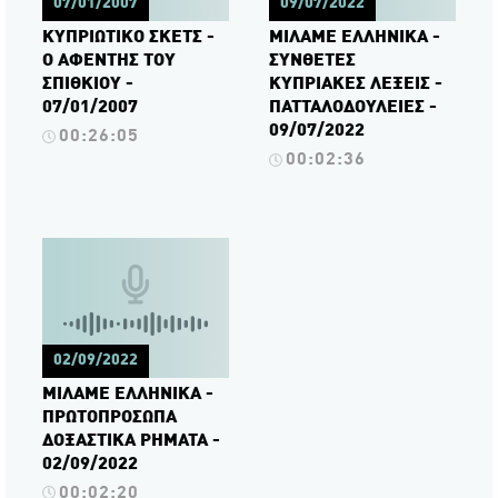
07/01/2007
09/07/2022
ΚΥΠΡΙΩΤΙΚΟ ΣΚΕΤΣ -
ΜΙΛΑΜΕ ΕΛΛΗΝΙΚΑ -
Ο ΑΦΕΝΤΗΣ ΤΟΥ
ΣΥΝΘΕΤΕΣ
ΣΠΙΘΚΙΟΥ -
ΚΥΠΡΙΑΚΕΣ ΛΕΞΕΙΣ -
07/01/2007
ΠΑΤΤΑΛΟΔΟΥΛΕΙΕΣ -
09/07/2022
00:26:05
00:02:36
02/09/2022
ΜΙΛΑΜΕ ΕΛΛΗΝΙΚΑ -
ΠΡΩΤΟΠΡΟΣΩΠΑ
ΔΟΞΑΣΤΙΚΑ ΡΗΜΑΤΑ -
02/09/2022
00:02:20