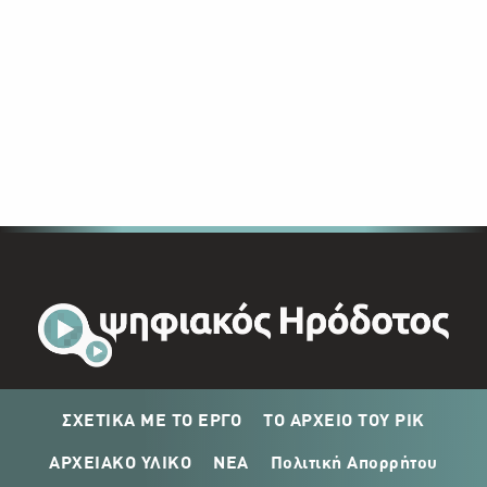
ΣΧΕΤΙΚΑ ΜΕ ΤΟ ΕΡΓΟ
ΤΟ ΑΡΧΕΙΟ ΤΟΥ ΡΙΚ
ΑΡΧΕΙΑΚΟ ΥΛΙΚΟ
ΝΕΑ
Πολιτική Απορρήτου