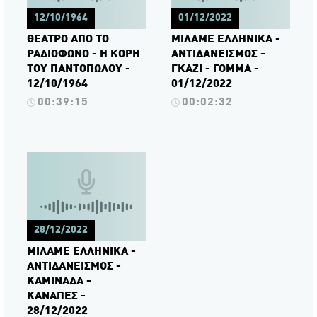
12/10/1964
01/12/2022
ΘΕΑΤΡΟ ΑΠΟ ΤΟ
ΜΙΛΑΜΕ ΕΛΛΗΝΙΚΑ -
ΡΑΔΙΟΦΩΝΟ - Η ΚΟΡΗ
ΑΝΤΙΔΑΝΕΙΣΜΟΣ -
ΤΟΥ ΠΑΝΤΟΠΩΛΟΥ -
ΓΚΑΖΙ - ΓΟΜΜΑ -
12/10/1964
01/12/2022
00:39:15
00:02:32
28/12/2022
ΜΙΛΑΜΕ ΕΛΛΗΝΙΚΑ -
ΑΝΤΙΔΑΝΕΙΣΜΟΣ -
ΚΑΜΙΝΑΔΑ -
ΚΑΝΑΠΕΣ -
28/12/2022