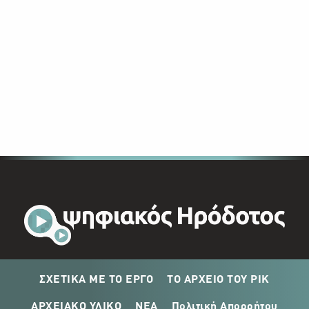
ΣΧΕΤΙΚΑ ΜΕ ΤΟ ΕΡΓΟ
ΤΟ ΑΡΧΕΙΟ ΤΟΥ ΡΙΚ
ΑΡΧΕΙΑΚΟ ΥΛΙΚΟ
ΝΕΑ
Πολιτική Απορρήτου