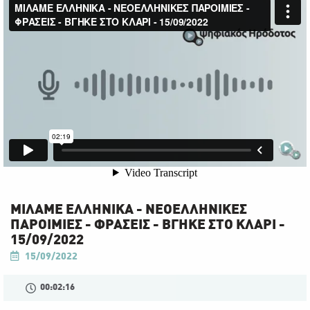
ΜΙΛΑΜΕ ΕΛΛΗΝΙΚΑ - ΝΕΟΕΛΛΗΝΙΚΕΣ
ΠΑΡΟΙΜΙΕΣ - ΦΡΑΣΕΙΣ - ΒΓΗΚΕ ΣΤΟ ΚΛΑΡΙ -
15/09/2022
15/09/2022
00:02:16