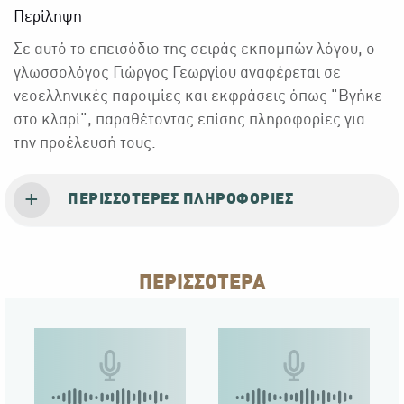
Περίληψη
Σε αυτό το επεισόδιο της σειράς εκπομπών λόγου, ο
γλωσσολόγος Γιώργος Γεωργίου αναφέρεται σε
νεοελληνικές παροιμίες και εκφράσεις όπως "Βγήκε
στο κλαρί", παραθέτοντας επίσης πληροφορίες για
την προέλευσή τους.
ΠΕΡΙΣΣΌΤΕΡΕΣ ΠΛΗΡΟΦΟΡΊΕΣ
ΠΕΡΙΣΣΟΤΕΡΑ